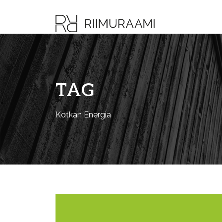
TAG
Kotkan Energia