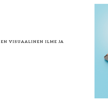
EN VISUAALINEN ILME JA