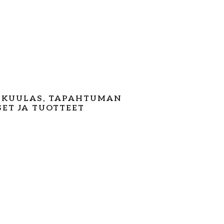
 KUULAS, TAPAHTUMAN
SET JA TUOTTEET