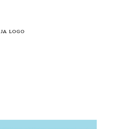
 JA LOGO