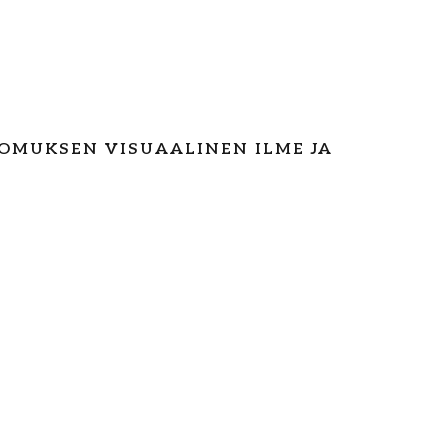
OMUKSEN VISUAALINEN ILME JA