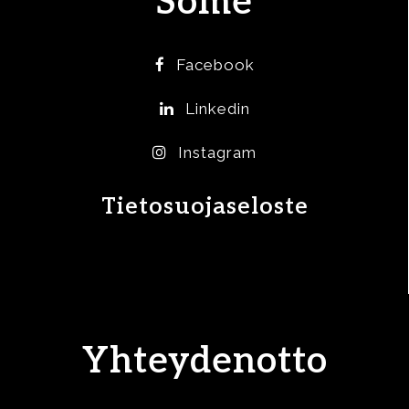
Some
Facebook
Linkedin
Instagram
Tietosuojaseloste
Yhteydenotto