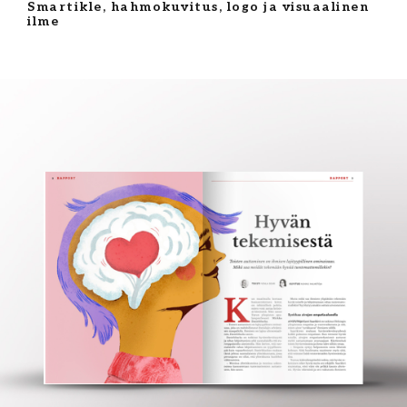
Smartikle, hahmokuvitus, logo ja visuaalinen
ilme