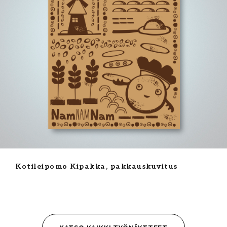
Kotileipomo Kipakka, pakkauskuvitus