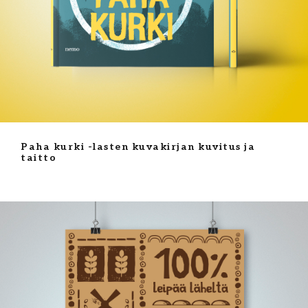
Paha kurki -lasten kuvakirjan kuvitus ja
taitto