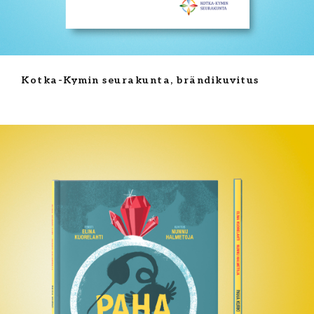
Kotka-Kymin seurakunta, brändikuvitus