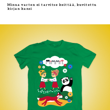
Minua varten ei tarvitse keittää, kuvitettu
kirjan kansi