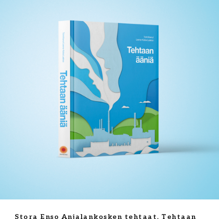
Stora Enso Anjalankosken tehtaat, Tehtaan