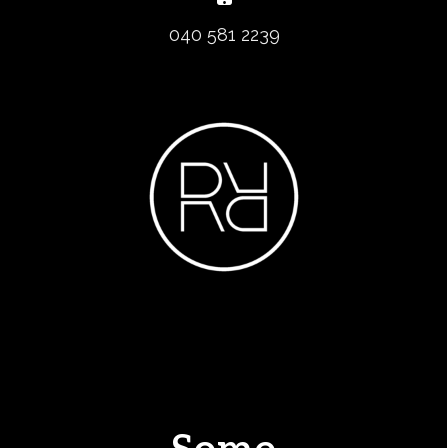
040 581 2239