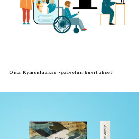
Oma Kymenlaakso -palvelun kuvitukset