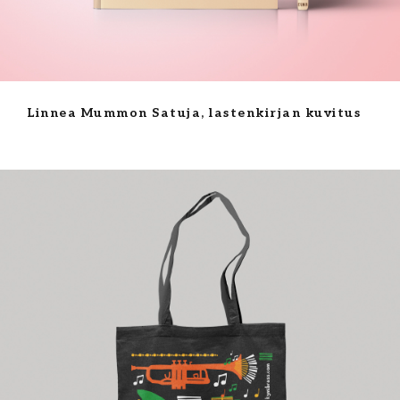
Linnea Mummon Satuja, lastenkirjan kuvitus