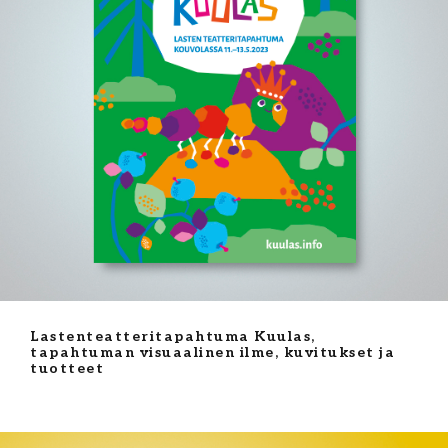
Lastenteatteritapahtuma Kuulas,
tapahtuman visuaalinen ilme, kuvitukset ja
tuotteet