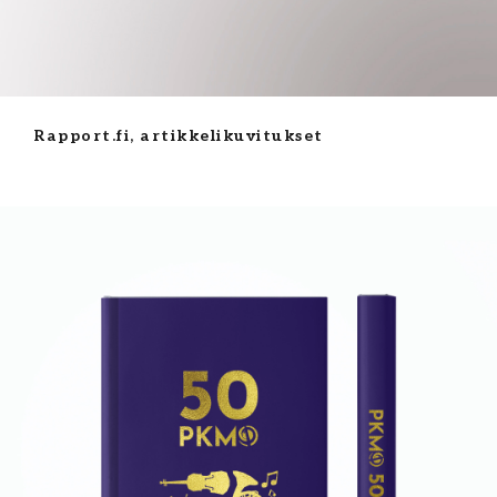
Rapport.fi, artikkelikuvitukset