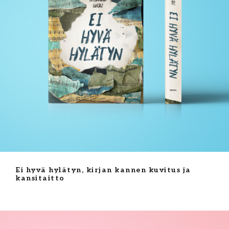
Ei hyvä hylätyn, kirjan kannen kuvitus ja
kansitaitto