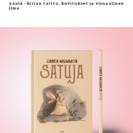
ääniä -kirjan taitto, kuvitukset ja visuaalinen
ilme