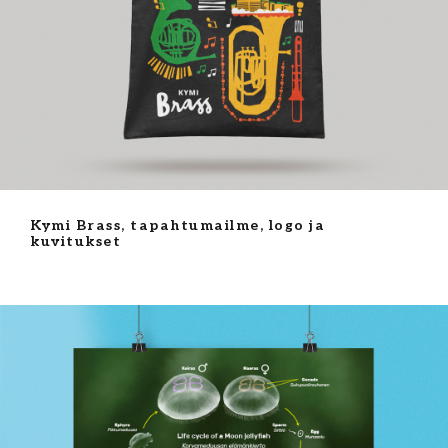
Kymi Brass, tapahtumailme, logo ja
kuvitukset