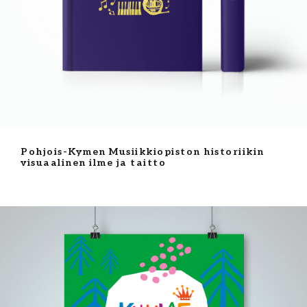
Pohjois-Kymen Musiikkiopiston historiikin
visuaalinen ilme ja taitto