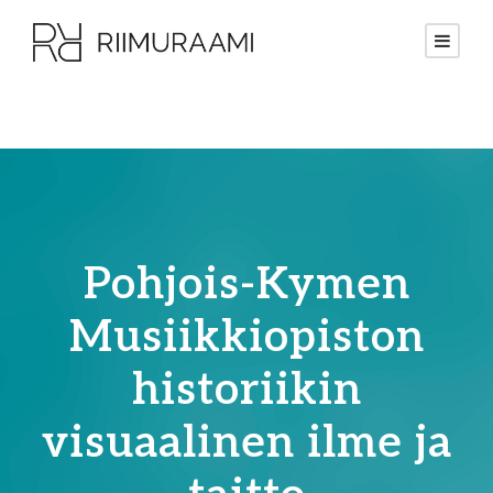
Pohjois-Kymen
Musiikkiopiston
historiikin
visuaalinen ilme ja