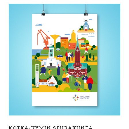
KOTKA-KYMIN SEURAKUNTA,