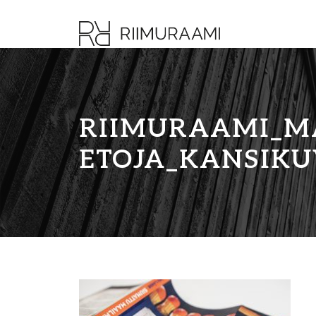
RIIMURAAMI_M
ETOJA_KANSIKU