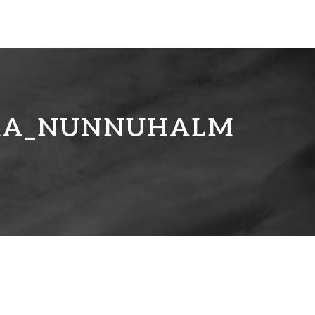
TKA_NUNNUHALM