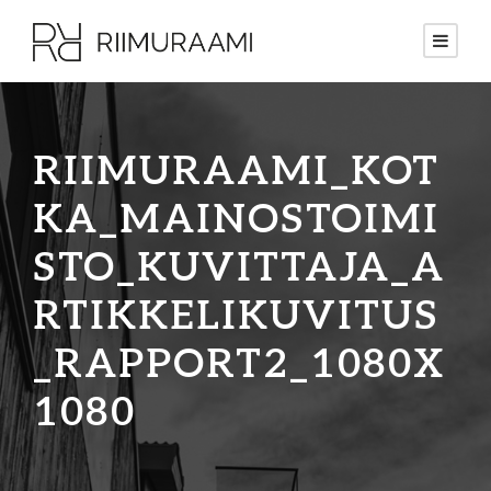
RIIMURAAMI_KOT
KA_MAINOSTOIMI
STO_KUVITTAJA_A
RTIKKELIKUVITUS
_RAPPORT2_1080X
1080