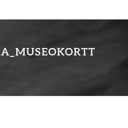
KA_MUSEOKORTT