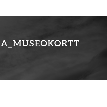
KA_MUSEOKORTT