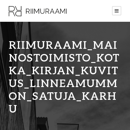
RIIMURAAMI_MAI
NOSTOIMISTO_KOT
KA_KIRJAN_KUVIT
US_LINNEAMUMM
ON_SATUJA_KARH
U