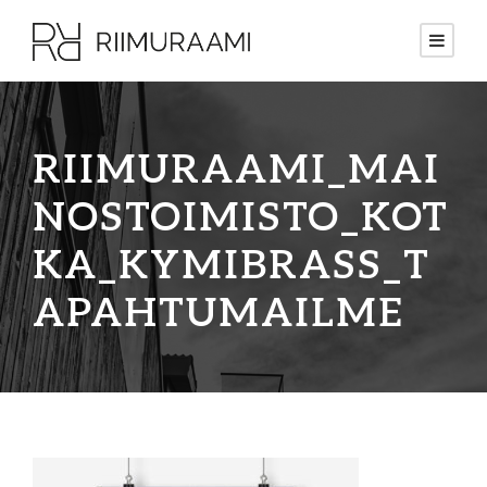
RIIMURAAMI_MAI
NOSTOIMISTO_KOT
KA_KYMIBRASS_T
APAHTUMAILME