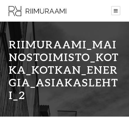
RIIMURAAMI_MAI
NOSTOIMISTO_KOT
KA_KOTKAN_ENER
GIA_ASIAKASLEHT
I_2