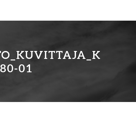
O_KUVITTAJA_K
80-01