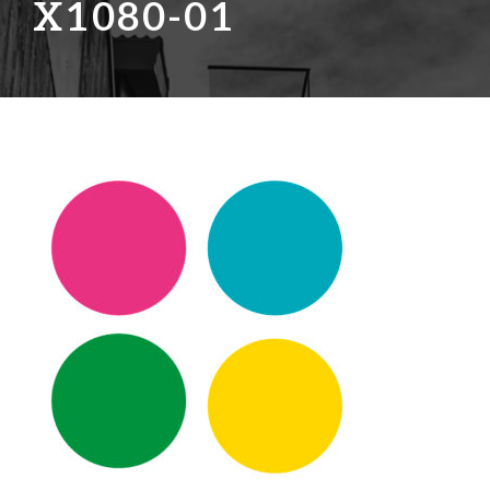
X1080-01