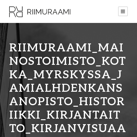
RIIMURAAMI_MAI
NOSTOIMISTO_KOT
KA_MYRSKYSSA_J
AMIALHDENKANS
ANOPISTO_HISTOR
IIKKI_KIRJANTAIT
TO_KIRJANVISUAA