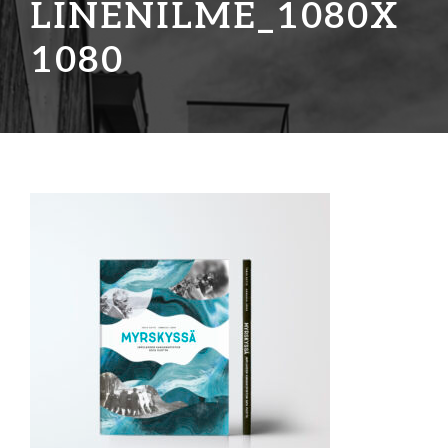
LINENILME_1080X
1080