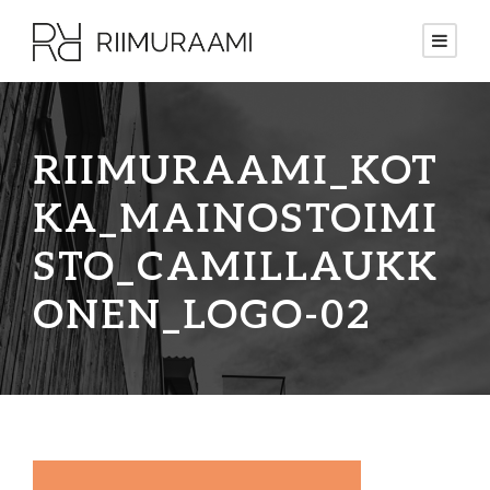
RIIMURAAMI_KOT
KA_MAINOSTOIMI
STO_CAMILLAUKK
ONEN_LOGO-02